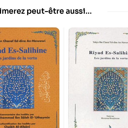
imerez peut-être aussi…