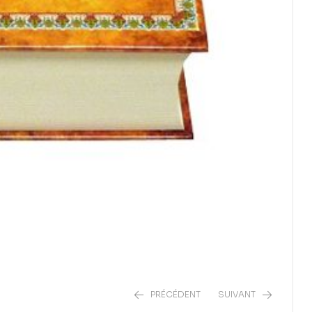
PRÉCÉDENT
SUIVANT