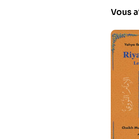
Vous a