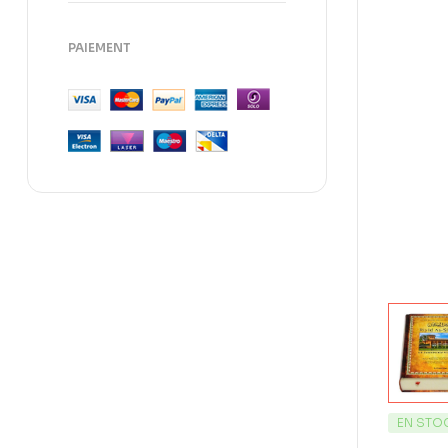
PAIEMENT
EN STO