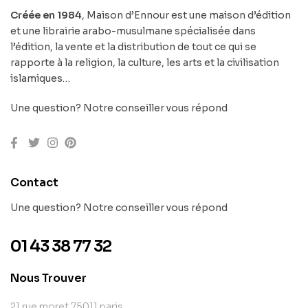
Créée en 1984
, Maison d’Ennour est une maison d’édition
et une librairie arabo-musulmane spécialisée dans
l’édition, la vente et la distribution de tout ce qui se
rapporte à la religion, la culture, les arts et la civilisation
islamiques…
Une question? Notre conseiller vous répond
Contact
Une question? Notre conseiller vous répond
01 43 38 77 32
Nous Trouver
21 rue moret 75011 paris