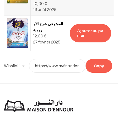
10,00
€
13 août 2025
الممتع في شرح الآج
رومية
Ajouter au pa
nier
12,00
€
27 février 2025
Wishlist link:
Copy