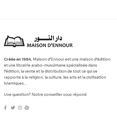
Créée en 1984
, Maison d’Ennour est une maison d’édition
et une librairie arabo-musulmane spécialisée dans
l’édition, la vente et la distribution de tout ce qui se
rapporte à la religion, la culture, les arts et la civilisation
islamiques…
Une question? Notre conseiller vous répond