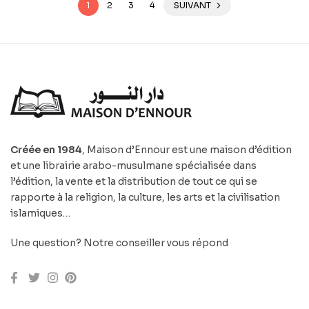
1
2
3
4
SUIVANT
Créée en 1984
, Maison d’Ennour est une maison d’édition
et une librairie arabo-musulmane spécialisée dans
l’édition, la vente et la distribution de tout ce qui se
rapporte à la religion, la culture, les arts et la civilisation
islamiques…
Une question? Notre conseiller vous répond