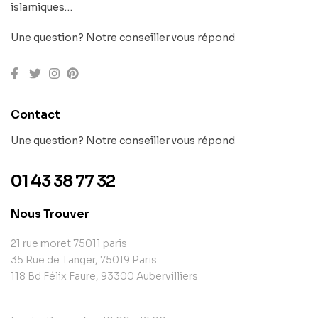
islamiques…
Une question? Notre conseiller vous répond
Contact
Une question? Notre conseiller vous répond
01 43 38 77 32
Nous Trouver
21 rue moret 75011 paris
35 Rue de Tanger, 75019 Paris
118 Bd Félix Faure, 93300 Aubervilliers