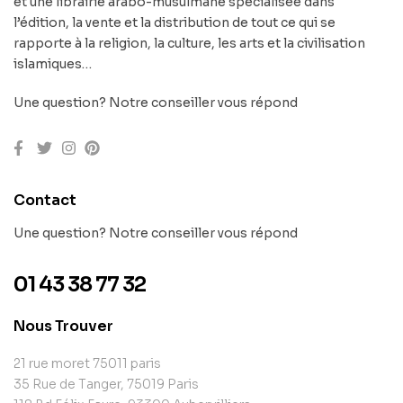
et une librairie arabo-musulmane spécialisée dans
l’édition, la vente et la distribution de tout ce qui se
rapporte à la religion, la culture, les arts et la civilisation
islamiques…
Une question? Notre conseiller vous répond
Contact
Une question? Notre conseiller vous répond
01 43 38 77 32
Nous Trouver
21 rue moret 75011 paris
35 Rue de Tanger, 75019 Paris