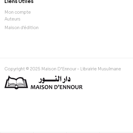
Liens Utiles
Mon compte
Auteurs
Maison d'édition
Copyright © 2025 Maison D’Ennour – Librairie Musulmane