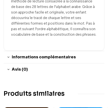
méthode de lecture consacrée à la connaissance
de base des 28 lettres de l’alphabet arabe. Grâce à
son approche facile et originale, votre enfant
découvrira le tracé de chaque lettre et ses
différentes formes et positions dans le mot. Pas à
pas et suivant l’ordre alphabétique, il connaîtra son
vocabulaire de base et la construction des phrases.
Informations complémentaires
Avis (0)
Produits similaires