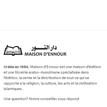
Créée en 1984
, Maison d’Ennour est une maison d’édition
et une librairie arabo-musulmane spécialisée dans
l’édition, la vente et la distribution de tout ce qui se
rapporte à la religion, la culture, les arts et la civilisation
islamiques…
Une question? Notre conseiller vous répond