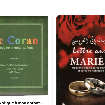
xpliqué à mon enfant