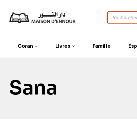
Coran
Livres
Famille
Esp
Sana