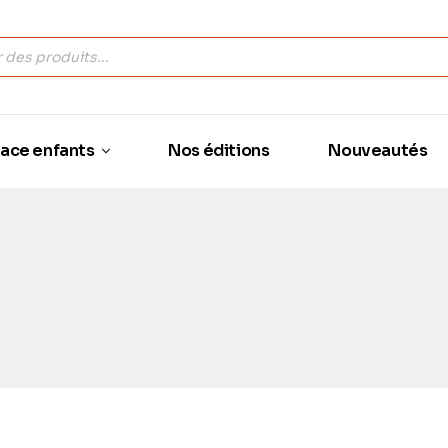
ace enfants
Nos éditions
Nouveautés