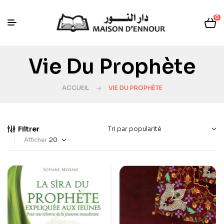
0
Vie Du Prophète
ACCUEIL
VIE DU PROPHÈTE
Filtrer
Afficher