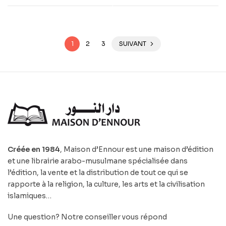
1
2
3
SUIVANT
Créée en 1984
, Maison d’Ennour est une maison d’édition
et une librairie arabo-musulmane spécialisée dans
l’édition, la vente et la distribution de tout ce qui se
rapporte à la religion, la culture, les arts et la civilisation
islamiques…
Une question? Notre conseiller vous répond