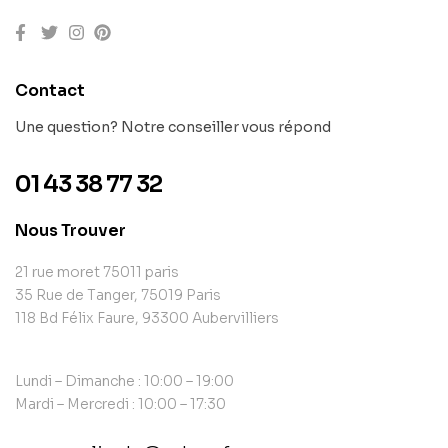
Contact
Une question? Notre conseiller vous répond
01 43 38 77 32
Nous Trouver
21 rue moret 75011 paris
35 Rue de Tanger, 75019 Paris
118 Bd Félix Faure, 93300 Aubervilliers
Lundi – Dimanche : 10:00 – 19:00
Mardi – Mercredi : 10:00 – 17:30