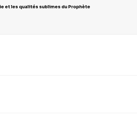
e et les qualités sublimes du Prophète