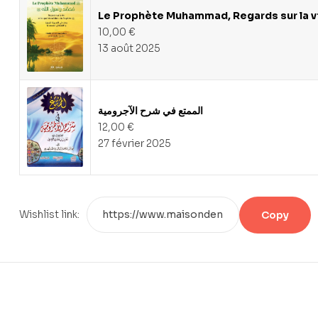
Le Prophète Muhammad, Regards sur la vi
10,00
€
13 août 2025
الممتع في شرح الآجرومية
12,00
€
27 février 2025
Wishlist link:
Copy