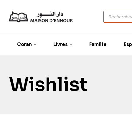
Coran
Livres
Famille
Esp
Wishlist