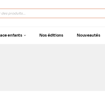
ace enfants
Nos éditions
Nouveautés