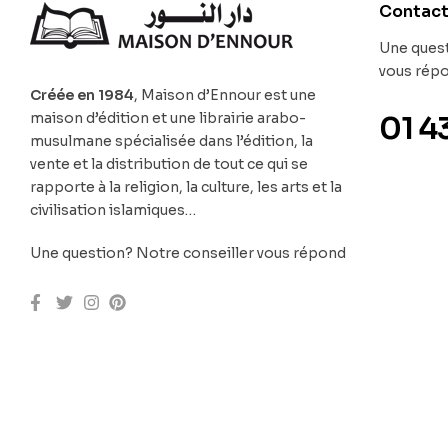
Contac
Une quest
vous rép
Créée en 1984
, Maison d’Ennour est une
maison d’édition et une librairie arabo-
01 4
musulmane spécialisée dans l’édition, la
vente et la distribution de tout ce qui se
rapporte à la religion, la culture, les arts et la
civilisation islamiques…
Une question? Notre conseiller vous répond