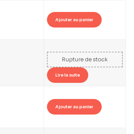
Ajouter au panier
Rupture de stock
Lire la suite
Ajouter au panier