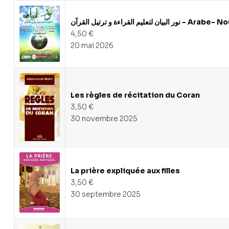
القراءة و ترتيل القرآن
4,50
€
20 mai 2026
Les règles de récitation du Coran
3,50
€
30 novembre 2025
La prière expliquée aux filles
3,50
€
30 septembre 2025