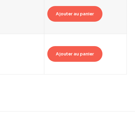
Ajouter au panier
Ajouter au panier