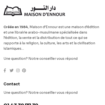
Créée en 1984
, Maison d’Ennour est une maison d’édition
et une librairie arabo-musulmane spécialisée dans
l’édition, la vente et la distribution de tout ce qui se
rapporte à la religion, la culture, les arts et la civilisation
islamiques…
Une question? Notre conseiller vous répond
Contact
Une question? Notre conseiller vous répond