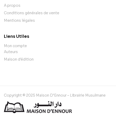
A propos
Conditions générales de vente
Mentions légales
Liens Utiles
Mon compte
Auteurs
Maison d'édition
Copyright © 2025 Maison D’Ennour – Librairie Musulmane