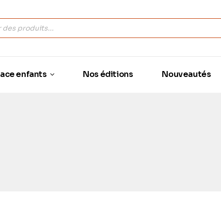
ace enfants
Nos éditions
Nouveautés