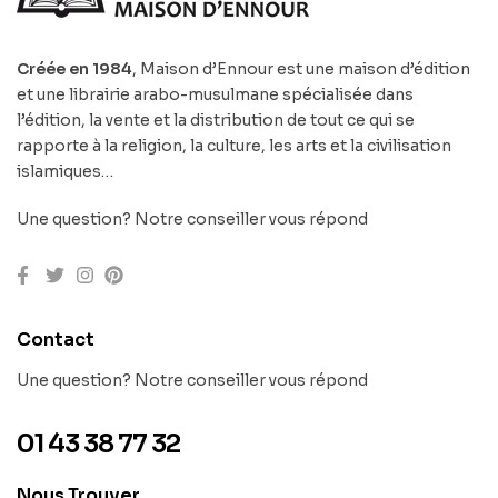
Créée en 1984
, Maison d’Ennour est une maison d’édition
et une librairie arabo-musulmane spécialisée dans
l’édition, la vente et la distribution de tout ce qui se
rapporte à la religion, la culture, les arts et la civilisation
islamiques…
Une question? Notre conseiller vous répond
Contact
Une question? Notre conseiller vous répond
01 43 38 77 32
Nous Trouver