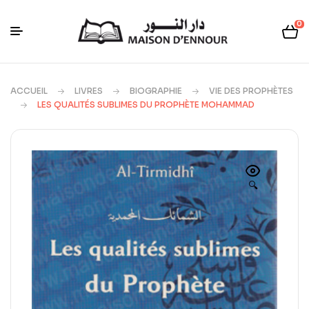
0
ACCUEIL
LIVRES
BIOGRAPHIE
VIE DES PROPHÈTES
LES QUALITÉS SUBLIMES DU PROPHÈTE MOHAMMAD
🔍