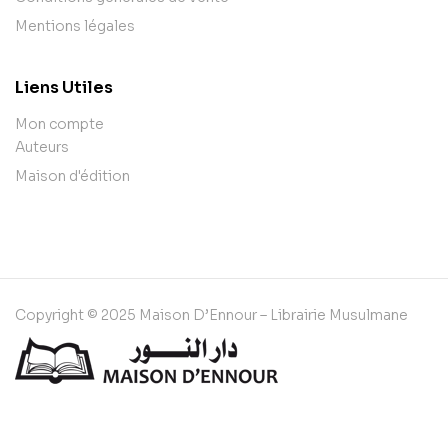
Mentions légales
Liens Utiles
Mon compte
Auteurs
Maison d'édition
Copyright © 2025 Maison D’Ennour – Librairie Musulmane