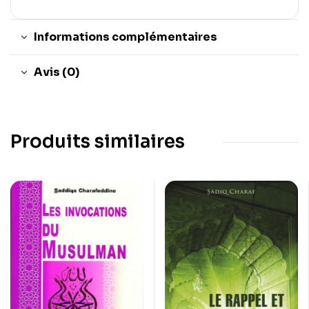
Informations complémentaires
Avis (0)
Produits similaires