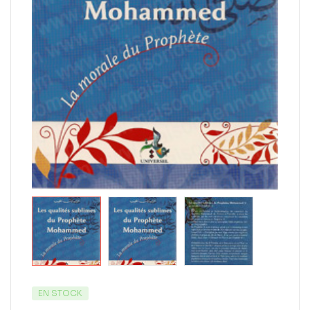
EN STOCK