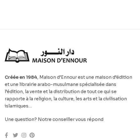
Créée en 1984
, Maison d’Ennour est une maison d’édition
et une librairie arabo-musulmane spécialisée dans
l’édition, la vente et la distribution de tout ce qui se
rapporte à la religion, la culture, les arts et la civilisation
islamiques…
Une question? Notre conseiller vous répond