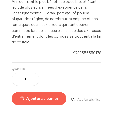
Afin qu’il soit le plus bénéfique possible, et étant le
fruit de plusieurs années d’exéprience dans
l’enseignement du Coran, j’y ai ajouté pour la
plupart des règles, de nombreux exemples et des
remarques quant aux erreurs qui sont souvent
commises lors de la lecture ainsi que des exercices
d’entraînement dont les corrigés se trouvent à la fin
de ce livre…
9782356330178
Quantité
Ajouter au panier
Add to wishlist