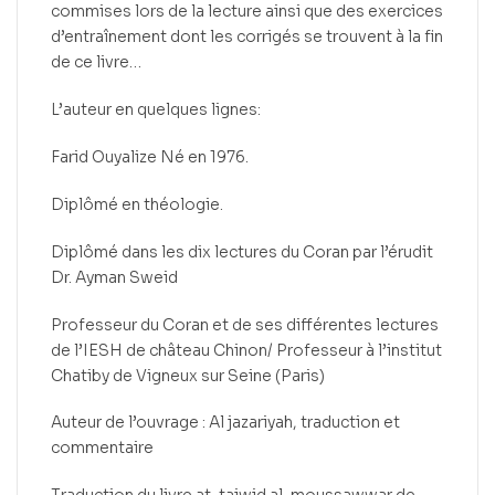
commises lors de la lecture ainsi que des exercices
d’entraînement dont les corrigés se trouvent à la fin
de ce livre…
L’auteur en quelques lignes:
Farid Ouyalize Né en 1976.
Diplômé en théologie.
Diplômé dans les dix lectures du Coran par l’érudit
Dr. Ayman Sweid
Professeur du Coran et de ses différentes lectures
de l’IESH de château Chinon/ Professeur à l’institut
Chatiby de Vigneux sur Seine (Paris)
Auteur de l’ouvrage : Al jazariyah, traduction et
commentaire