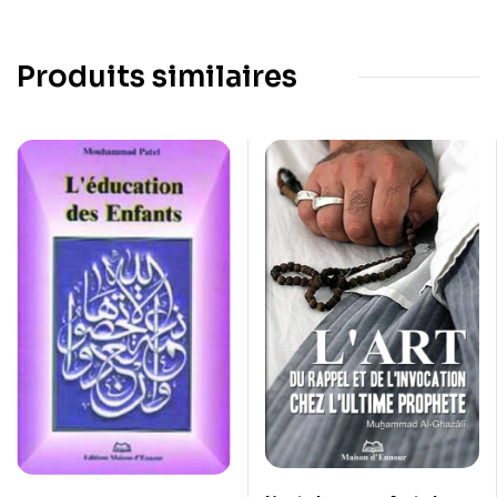
Produits similaires