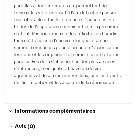
pareilles à deux montures qui permettent de
franchir les voies menant à l’au-delà et de passer
tout obstacle difficile et épineux. Car seules les
brides de l’espérance conduisent vers la proximité
du Tout-Miséricordieux et les félicités du Paradis,
bien qu’il s’agisse d’une voie longue et ardue,
semée d’embûches pour le cœur et d’écueils pour
les sens et les organes. De même, rien de tel pour
parer au Feu de la Géhenne, lieu des plus atroces
souffrances, bien qu’il soit pavé de désirs
agréables et de plaisirs merveilleux, que les fouets
de l’intimidation et les assauts de la réprimande.
Informations complémentaires
Avis (0)