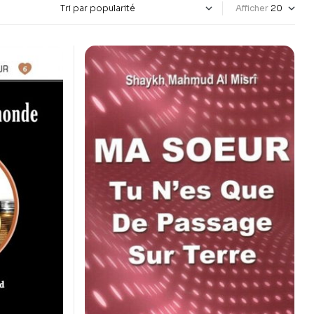
Afficher