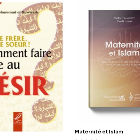
Maternité et Islam