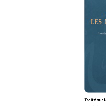
Traité sur 