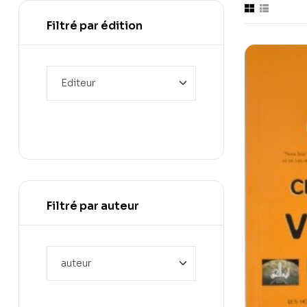
Filtré par édition
Filtré par auteur