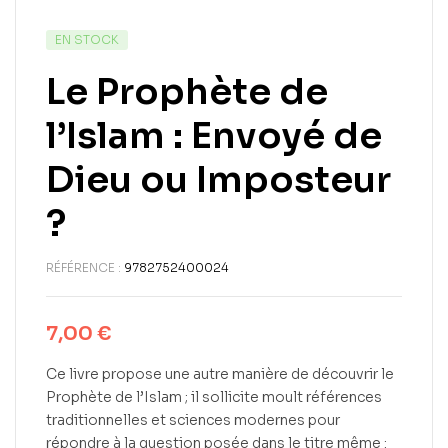
EN STOCK
Le Prophète de
l’Islam : Envoyé de
Dieu ou Imposteur
?
RÉFÉRENCE :
9782752400024
7,00
€
Ce livre propose une autre manière de découvrir le
Prophète de l’Islam ; il sollicite moult références
traditionnelles et sciences modernes pour
répondre à la question posée dans le titre même :