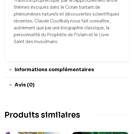
Tradition prophétique, par le rapprochement entre
thèmes évoqués dans le Coran traitant de
phénomènes naturels et découvertes scientifiques
récentes, Claude Coulibaly nous fait connaître,
autrement que par une biographie classique, la
personnalité du Prophète de l’Islam et le Livre
Saint des musulmans.
Informations complémentaires
Avis (0)
Produits similaires