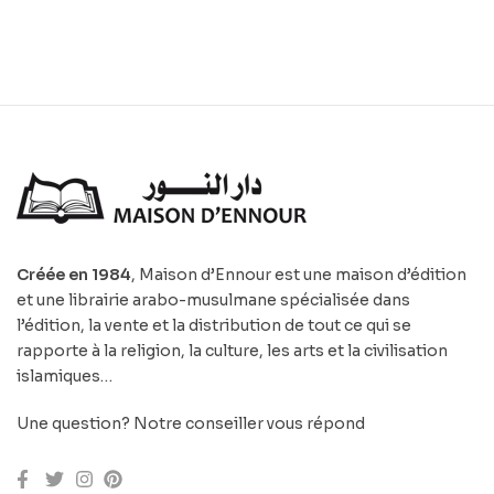
Créée en 1984
, Maison d’Ennour est une maison d’édition
et une librairie arabo-musulmane spécialisée dans
l’édition, la vente et la distribution de tout ce qui se
rapporte à la religion, la culture, les arts et la civilisation
islamiques…
Une question? Notre conseiller vous répond