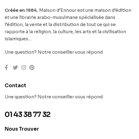
Créée en 1984
, Maison d’Ennour est une maison d’édition
et une librairie arabo-musulmane spécialisée dans
l’édition, la vente et la distribution de tout ce qui se
rapporte à la religion, la culture, les arts et la civilisation
islamiques…
Une question? Notre conseiller vous répond
Contact
Une question? Notre conseiller vous répond
01 43 38 77 32
Nous Trouver