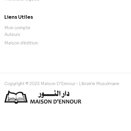
Liens Utiles
Mon compte
Auteurs
Maison d'édition
Copyright © 2025 Maison D’Ennour – Librairie Musulmane