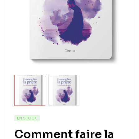
EN STOCK
Comment faire la