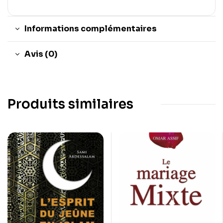
Informations complémentaires
Avis (0)
Produits similaires