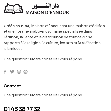
Créée en 1984
, Maison d’Ennour est une maison d’édition
et une librairie arabo-musulmane spécialisée dans
l’édition, la vente et la distribution de tout ce qui se
rapporte à la religion, la culture, les arts et la civilisation
islamiques…
Une question? Notre conseiller vous répond
Contact
Une question? Notre conseiller vous répond
01 43 38 77 32