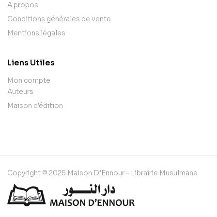
A propos
Conditions générales de vente
Mentions légales
Liens Utiles
Mon compte
Auteurs
Maison d'édition
Copyright © 2025 Maison D’Ennour – Librairie Musulmane