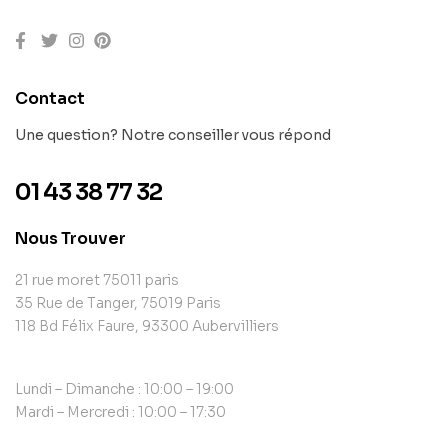
Contact
Une question? Notre conseiller vous répond
01 43 38 77 32
Nous Trouver
21 rue moret 75011 paris
35 Rue de Tanger, 75019 Paris
118 Bd Félix Faure, 93300 Aubervilliers
Lundi – Dimanche : 10:00 – 19:00
Mardi – Mercredi : 10:00 – 17:30