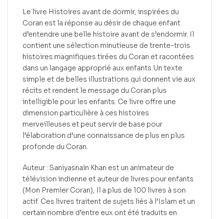
Le livre Histoires avant de dormir, inspirées du
Coran est la réponse au désir de chaque enfant
d’entendre une belle histoire avant de s’endormir. Il
contient une sélection minutieuse de trente-trois
histoires magnifiques tirées du Coran et racontées
dans un langage approprié aux enfants.Un texte
simple et de belles illustrations qui donnent vie aux
récits et rendent le message du Coran plus
intelligible pour les enfants. Ce livre offre une
dimension particulière à ces histoires
merveilleuses et peut servir de base pour
l’élaboration d’une connaissance de plus en plus
profonde du Coran.
Auteur : Saniyasnain Khan est un animateur de
télévision indienne et auteur de livres pour enfants
(Mon Premier Coran), Il a plus de 100 livres à son
actif. Ces livres traitent de sujets liés à l’Islam et un
certain nombre d’entre eux ont été traduits en