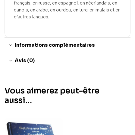
français, en russe, en espagnol, en néerlandais, en
danois, en arabe, en ourdou, en turc, en malais et en
d’autres langues.
Informations complémentaires
Avis (0)
Vous aimerez peut-être
aussi…