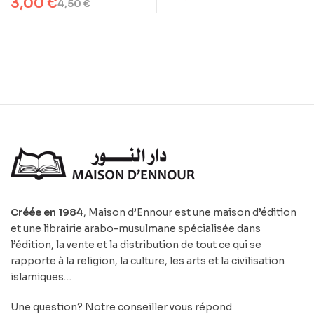
3,00
€
4,50
€
Créée en 1984
, Maison d’Ennour est une maison d’édition
et une librairie arabo-musulmane spécialisée dans
l’édition, la vente et la distribution de tout ce qui se
rapporte à la religion, la culture, les arts et la civilisation
islamiques…
Une question? Notre conseiller vous répond