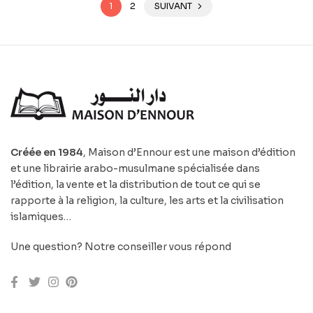
1
2
SUIVANT
Créée en 1984
, Maison d’Ennour est une maison d’édition
et une librairie arabo-musulmane spécialisée dans
l’édition, la vente et la distribution de tout ce qui se
rapporte à la religion, la culture, les arts et la civilisation
islamiques…
Une question? Notre conseiller vous répond