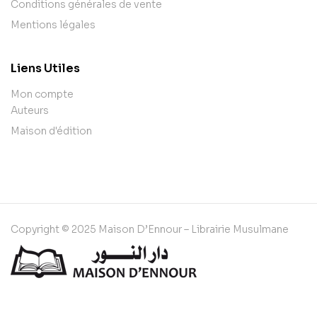
Conditions générales de vente
Mentions légales
Liens Utiles
Mon compte
Auteurs
Maison d'édition
Copyright © 2025 Maison D’Ennour – Librairie Musulmane