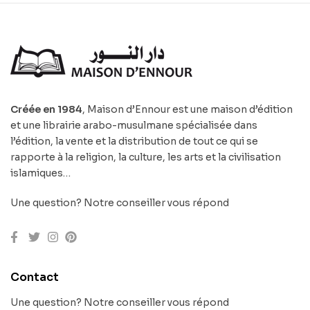
Créée en 1984
, Maison d’Ennour est une maison d’édition
et une librairie arabo-musulmane spécialisée dans
l’édition, la vente et la distribution de tout ce qui se
rapporte à la religion, la culture, les arts et la civilisation
islamiques…
Une question? Notre conseiller vous répond
Contact
Une question? Notre conseiller vous répond