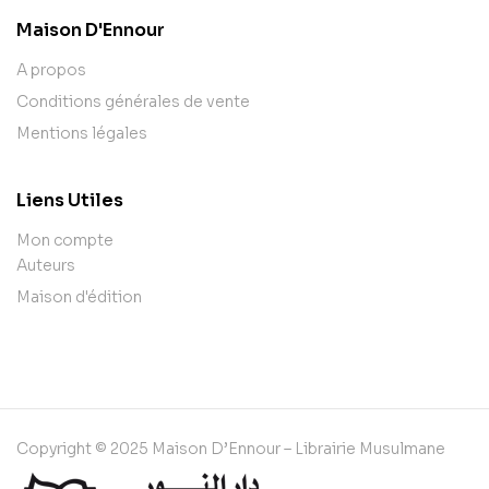
Maison D'Ennour
A propos
Conditions générales de vente
Mentions légales
Liens Utiles
Mon compte
Auteurs
Maison d'édition
Copyright © 2025 Maison D’Ennour – Librairie Musulmane