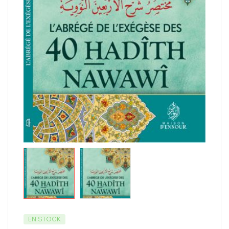
EN STOCK