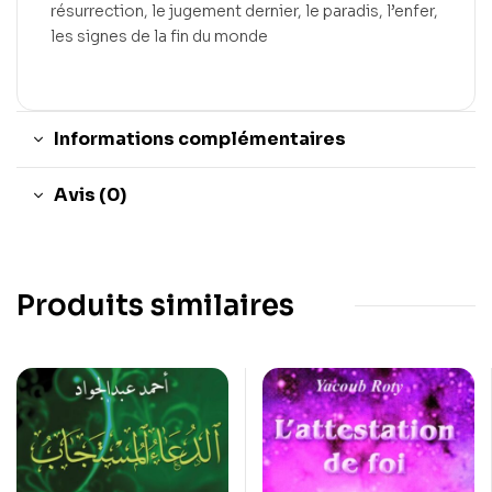
résurrection, le jugement dernier, le paradis, l’enfer,
les signes de la fin du monde
Informations complémentaires
Avis (0)
Produits similaires