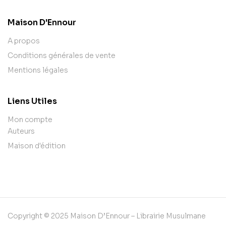
Maison D'Ennour
A propos
Conditions générales de vente
Mentions légales
Liens Utiles
Mon compte
Auteurs
Maison d'édition
Copyright © 2025 Maison D’Ennour – Librairie Musulmane