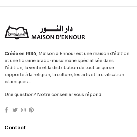
Créée en 1984
, Maison d’Ennour est une maison d’édition
et une librairie arabo-musulmane spécialisée dans
l’édition, la vente et la distribution de tout ce qui se
rapporte à la religion, la culture, les arts et la civilisation
islamiques…
Une question? Notre conseiller vous répond
Contact