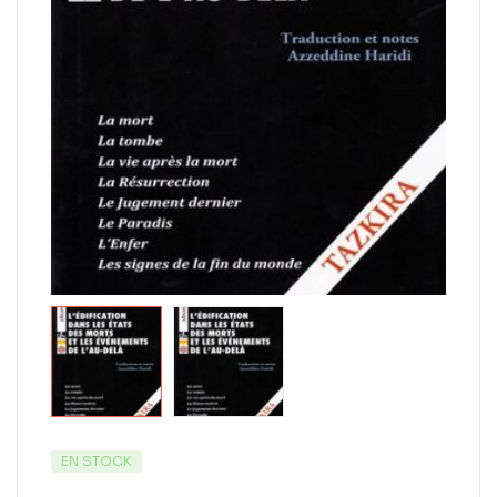
EN STOCK