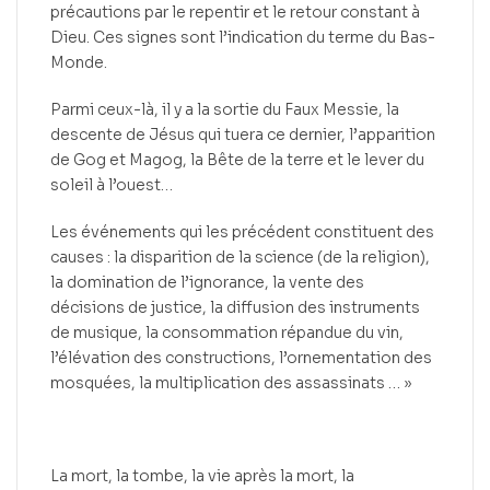
précautions par le repentir et le retour constant à
Dieu. Ces signes sont l’indication du terme du Bas-
Monde.
Parmi ceux-là, il y a la sortie du Faux Messie, la
descente de Jésus qui tuera ce dernier, l’apparition
de Gog et Magog, la Bête de la terre et le lever du
soleil à l’ouest…
Les événements qui les précédent constituent des
causes : la disparition de la science (de la religion),
la domination de l’ignorance, la vente des
décisions de justice, la diffusion des instruments
de musique, la consommation répandue du vin,
l’élévation des constructions, l’ornementation des
mosquées, la multiplication des assassinats … »
La mort, la tombe, la vie après la mort, la