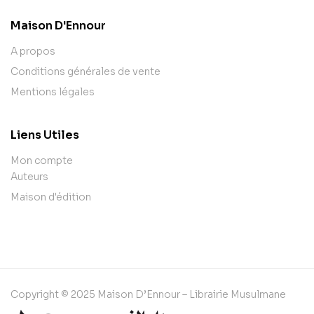
Maison D'Ennour
A propos
Conditions générales de vente
Mentions légales
Liens Utiles
Mon compte
Auteurs
Maison d'édition
Copyright © 2025 Maison D’Ennour – Librairie Musulmane