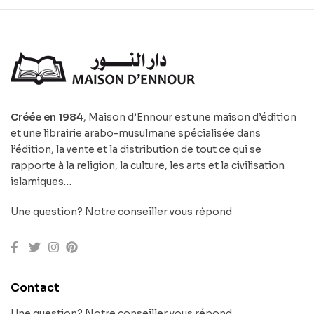
Créée en 1984
, Maison d’Ennour est une maison d’édition
et une librairie arabo-musulmane spécialisée dans
l’édition, la vente et la distribution de tout ce qui se
rapporte à la religion, la culture, les arts et la civilisation
islamiques…
Une question? Notre conseiller vous répond
Contact
Une question? Notre conseiller vous répond