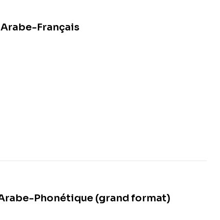
 Arabe-Français
Arabe-Phonétique (grand format)