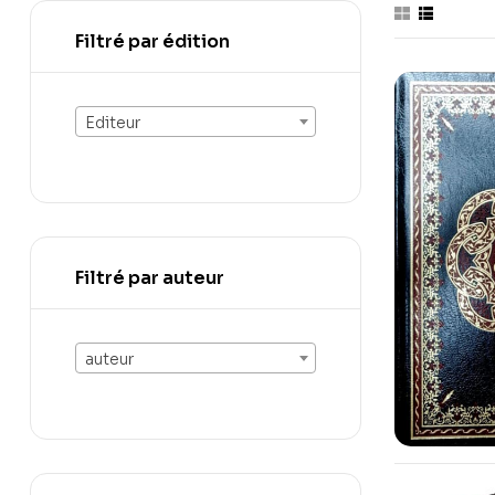
Filtré par édition
Editeur
Filtré par auteur
auteur