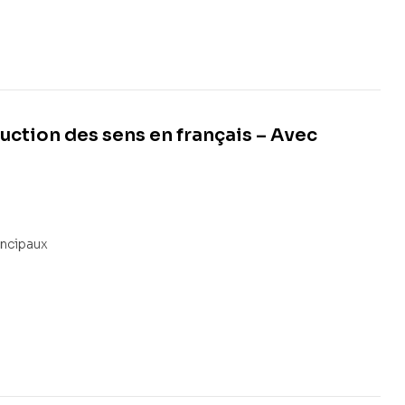
uction des sens en français – Avec
incipaux