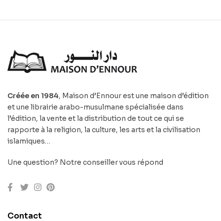
Créée en 1984
, Maison d’Ennour est une maison d’édition
et une librairie arabo-musulmane spécialisée dans
l’édition, la vente et la distribution de tout ce qui se
rapporte à la religion, la culture, les arts et la civilisation
islamiques…
Une question? Notre conseiller vous répond
Contact