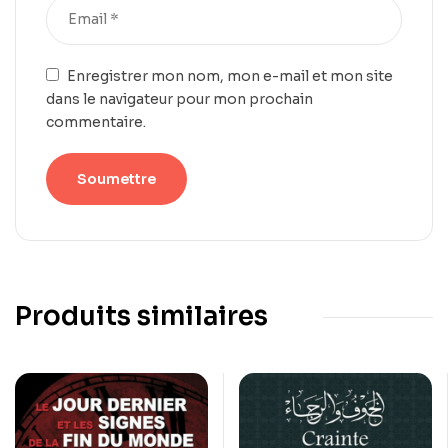
Enregistrer mon nom, mon e-mail et mon site
dans le navigateur pour mon prochain
commentaire.
Produits similaires