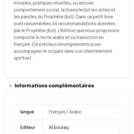
morales, pratiques rituelles, ou encore
comportement social, la Sunna inclut les actes et
les paroles du Prophète (bsl). Dans ce petit livre
sont rassemblées 55 recommandations données
par le Prophète (bsl). L’édition que nous proposons
comporte le texte arabe et sa traduction en
français. De précieux enseignements pour
accompagner le croyant dans son cheminement
spirituel.
Informations complémentaires
langue
Français / Arabe
Editeur
Al bouraq