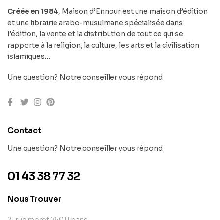
Créée en 1984
, Maison d’Ennour est une maison d’édition
et une librairie arabo-musulmane spécialisée dans
l’édition, la vente et la distribution de tout ce qui se
rapporte à la religion, la culture, les arts et la civilisation
islamiques…
Une question? Notre conseiller vous répond
Contact
Une question? Notre conseiller vous répond
01 43 38 77 32
Nous Trouver
21 rue moret 75011 paris