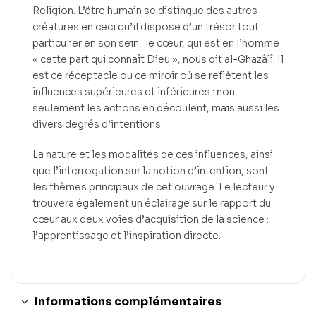
Religion. L’être humain se distingue des autres
créatures en ceci qu’il dispose d’un trésor tout
particulier en son sein : le cœur, qui est en l’homme
« cette part qui connaît Dieu », nous dit al-Ghazâlî. Il
est ce réceptacle ou ce miroir où se reflètent les
influences supérieures et inférieures : non
seulement les actions en découlent, mais aussi les
divers degrés d’intentions.
La nature et les modalités de ces influences, ainsi
que l’interrogation sur la notion d’intention, sont
les thèmes principaux de cet ouvrage. Le lecteur y
trouvera également un éclairage sur le rapport du
cœur aux deux voies d’acquisition de la science :
l’apprentissage et l’inspiration directe.
Informations complémentaires