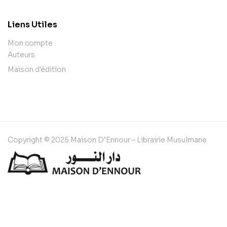
Liens Utiles
Mon compte
Auteurs
Maison d'édition
Copyright © 2025 Maison D’Ennour – Librairie Musulmane