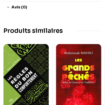
Avis (0)
Produits similaires