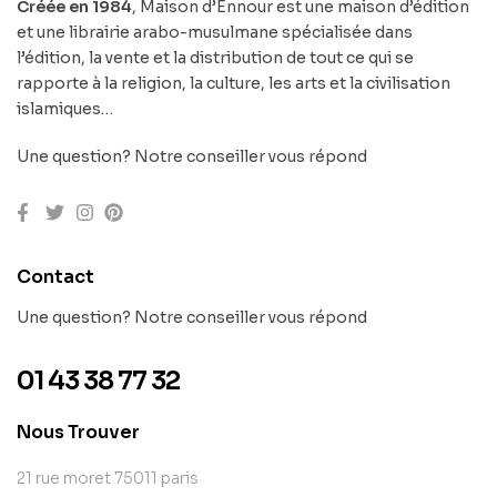
Créée en 1984
, Maison d’Ennour est une maison d’édition
et une librairie arabo-musulmane spécialisée dans
l’édition, la vente et la distribution de tout ce qui se
rapporte à la religion, la culture, les arts et la civilisation
islamiques…
Une question? Notre conseiller vous répond
Contact
Une question? Notre conseiller vous répond
01 43 38 77 32
Nous Trouver
21 rue moret 75011 paris