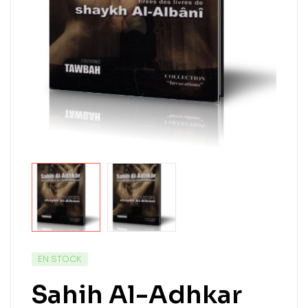
EN STOCK
Sahih Al-Adhkar