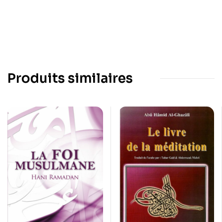
Produits similaires