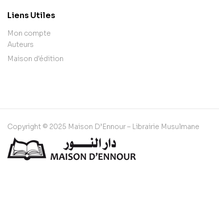
Liens Utiles
Mon compte
Auteurs
Maison d'édition
Copyright © 2025 Maison D’Ennour – Librairie Musulmane