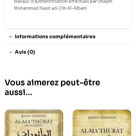
travaux d’authentification effectués par Shaykh
Muhammad Nasir ad-Din Al-Albani.
Informations complémentaires
Avis (0)
Vous aimerez peut-être
aussi…