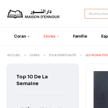
Coran
Livres
Famille
Esp
ACCUEIL
LIVRES
FOI & SPIRITUALITÉ
LES MORALITÉ
Top 10 De La
Semaine