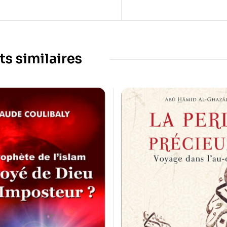
ts similaires