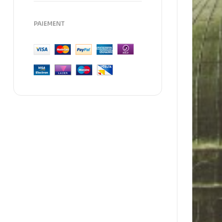
PAIEMENT