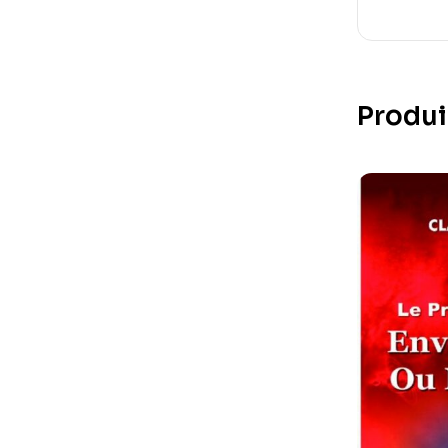
Produi