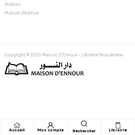
Auteurs
Maison d'édition
Copyright © 2025 Maison D’Ennour – Librairie Musulmane
Accueil
Mon compte
Librairie
Rechercher