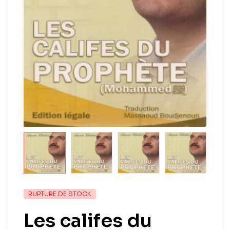
RUPTURE DE STOCK
Les califes du