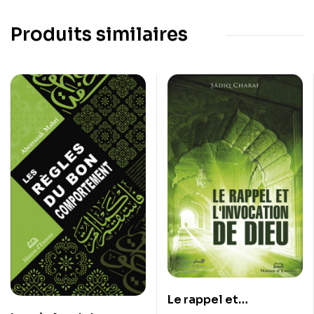
Produits similaires
Le rappel et