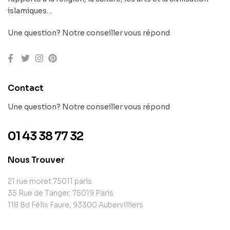
islamiques…
Une question? Notre conseiller vous répond
Contact
Une question? Notre conseiller vous répond
01 43 38 77 32
Nous Trouver
21 rue moret 75011 paris
35 Rue de Tanger, 75019 Paris
118 Bd Félix Faure, 93300 Aubervilliers