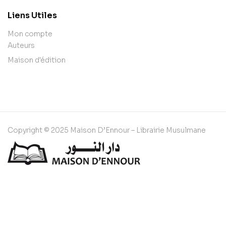
Liens Utiles
Mon compte
Auteurs
Maison d'édition
Copyright © 2025 Maison D’Ennour – Librairie Musulmane