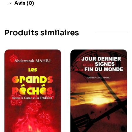
Avis (0)
Produits similaires