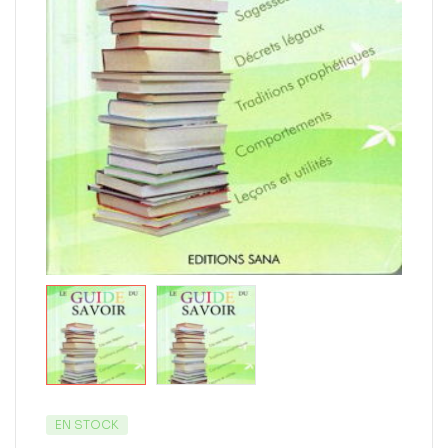
EN STOCK