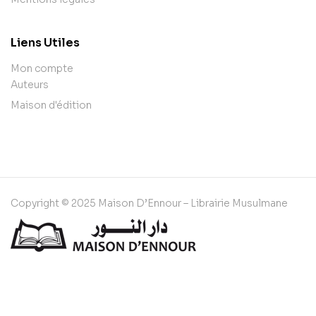
Liens Utiles
Mon compte
Auteurs
Maison d'édition
Copyright © 2025 Maison D’Ennour – Librairie Musulmane