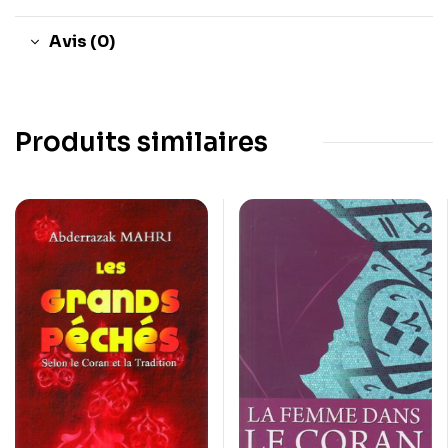
Avis (0)
Produits similaires