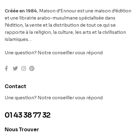
Créée en 1984
, Maison d’Ennour est une maison d’édition
et une librairie arabo-musulmane spécialisée dans
l’édition, la vente et la distribution de tout ce qui se
rapporte à la religion, la culture, les arts et la civilisation
islamiques…
Une question? Notre conseiller vous répond
Contact
Une question? Notre conseiller vous répond
01 43 38 77 32
Nous Trouver