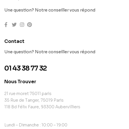
Une question? Notre conseiller vous répond
Contact
Une question? Notre conseiller vous répond
01 43 38 77 32
Nous Trouver
21 rue moret 75011 paris
35 Rue de Tanger, 75019 Paris
118 Bd Félix Faure, 93300 Aubervilliers
Lundi – Dimanche : 10:00 – 19:00