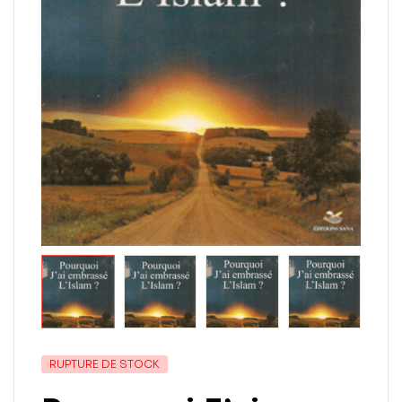
RUPTURE DE STOCK