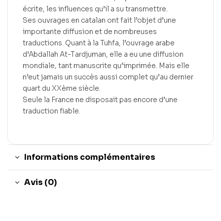
écrite, les influences qu’il a su transmettre.
Ses ouvrages en catalan ont fait l’objet d’une
importante diffusion et de nombreuses
traductions. Quant à la Tuhfa, l’ouvrage arabe
d’Abdallah At-Tardjuman, elle a eu une diffusion
mondiale, tant manuscrite qu’imprimée. Mais elle
n’eut jamais un succès aussi complet qu’au dernier
quart du XXème siècle.
Seule la France ne disposait pas encore d’une
traduction fiable.
Informations complémentaires
Avis (0)