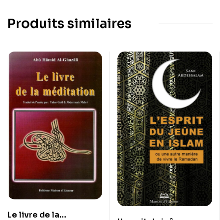
Produits similaires
Le livre de la