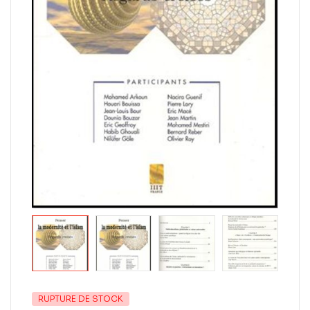
RUPTURE DE STOCK