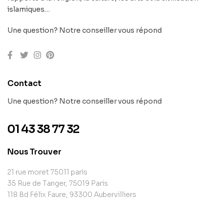
islamiques…
Une question? Notre conseiller vous répond
Contact
Une question? Notre conseiller vous répond
01 43 38 77 32
Nous Trouver
21 rue moret 75011 paris
35 Rue de Tanger, 75019 Paris
118 Bd Félix Faure, 93300 Aubervilliers