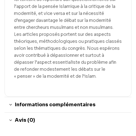
l’apport de la pensée islamique à la critique de la
modernité, et vice versa et sur la nécessité
d’engager davantage le débat sur la modernité
entre chercheurs musulmans et non musulmans.
Les articles proposés portent sur des aspects
théoriques, méthodologiques ou pratiques classés
selon les thématiques du congrès. Nous espérons
avoir contribué à dépassionner et surtout à
dépasser l’aspect essentialiste du problème afin
de refonder modestement les débats sur le
« penser » de la modernité et de l’islam.
Informations complémentaires
Avis (0)