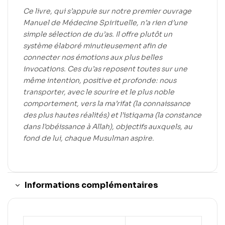
Ce livre, qui s’appuie sur notre premier ouvrage
Manuel de Médecine Spirituelle, n’a rien d’une
simple sélection de du’as. Il offre plutôt un
système élaboré minutieusement afin de
connecter nos émotions aux plus belles
invocations. Ces du’as reposent toutes sur une
même intention, positive et profonde: nous
transporter, avec le sourire et le plus noble
comportement, vers la ma’rifat (la connaissance
des plus hautes réalités) et l’istiqama (la constance
dans l’obéissance à Allah), objectifs auxquels, au
fond de lui, chaque Musulman aspire.
Informations complémentaires