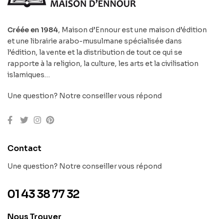
Créée en 1984
, Maison d’Ennour est une maison d’édition
et une librairie arabo-musulmane spécialisée dans
l’édition, la vente et la distribution de tout ce qui se
rapporte à la religion, la culture, les arts et la civilisation
islamiques…
Une question? Notre conseiller vous répond
Contact
Une question? Notre conseiller vous répond
01 43 38 77 32
Nous Trouver