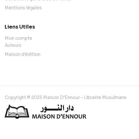
Mentions légales
Liens Utiles
Mon compte
Auteurs
Maison d'édition
Copyright © 2025 Maison D’Ennour – Librairie Musulmane