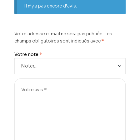
Il n’y a pas encore d’avis.
Votre adresse e-mail ne sera pas publiée.
Les
champs obligatoires sont indiqués avec
*
Votre note
*