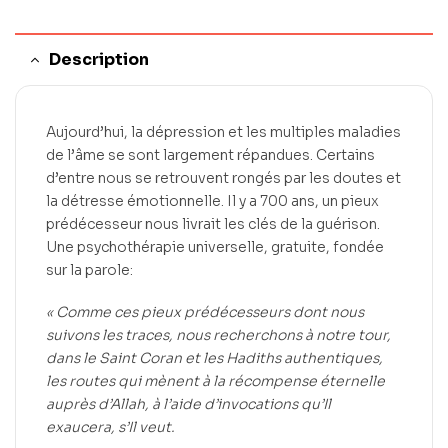
Description
Aujourd’hui, la dépression et les multiples maladies
de l’âme se sont largement répandues. Certains
d’entre nous se retrouvent rongés par les doutes et
la détresse émotionnelle. Il y a 700 ans, un pieux
prédécesseur nous livrait les clés de la guérison.
Une psychothérapie universelle, gratuite, fondée
sur la parole:
« Comme ces pieux prédécesseurs dont nous
suivons les traces, nous recherchons à notre tour,
dans le Saint Coran et les Hadiths authentiques,
les routes qui mènent à la récompense éternelle
auprès d’Allah, à l’aide d’invocations qu’Il
exaucera, s’Il veut.