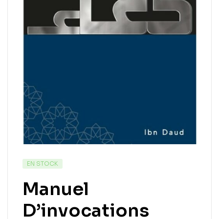
EN STOCK
Manuel
D’invocations