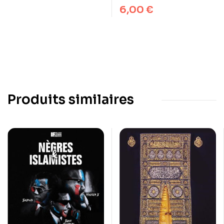
6,00
€
Produits similaires