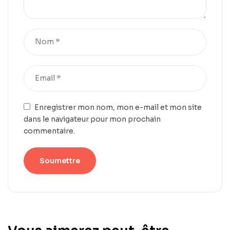
Enregistrer mon nom, mon e-mail et mon site
dans le navigateur pour mon prochain
commentaire.