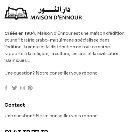
Créée en 1984
, Maison d’Ennour est une maison d’édition
et une librairie arabo-musulmane spécialisée dans
l’édition, la vente et la distribution de tout ce qui se
rapporte à la religion, la culture, les arts et la civilisation
islamiques…
Une question? Notre conseiller vous répond
Contact
Une question? Notre conseiller vous répond