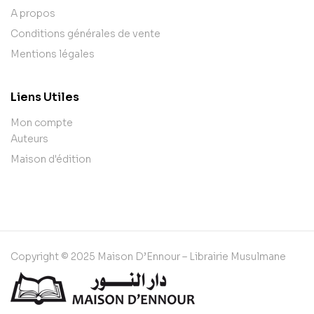
A propos
Conditions générales de vente
Mentions légales
Liens Utiles
Mon compte
Auteurs
Maison d'édition
Copyright © 2025 Maison D’Ennour – Librairie Musulmane