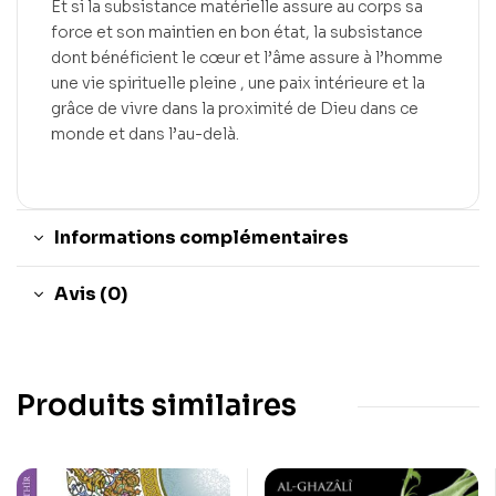
Et si la subsistance matérielle assure au corps sa
force et son maintien en bon état, la subsistance
dont bénéficient le cœur et l’âme assure à l’homme
une vie spirituelle pleine , une paix intérieure et la
grâce de vivre dans la proximité de Dieu dans ce
monde et dans l’au-delà.
Informations complémentaires
Avis (0)
Produits similaires