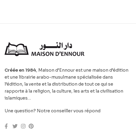
Créée en 1984
, Maison d’Ennour est une maison d’édition
et une librairie arabo-musulmane spécialisée dans
l’édition, la vente et la distribution de tout ce qui se
rapporte à la religion, la culture, les arts et la civilisation
islamiques…
Une question? Notre conseiller vous répond