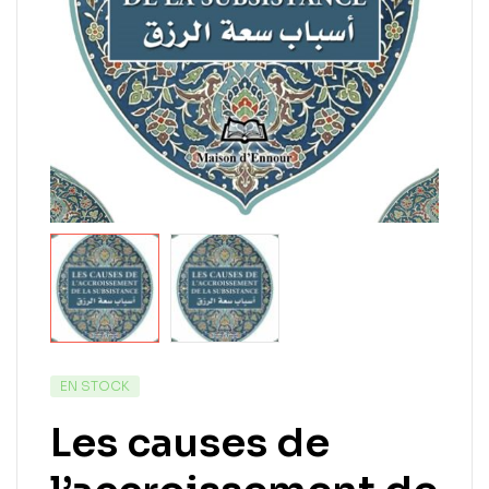
EN STOCK
Les causes de