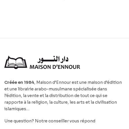
Créée en 1984
, Maison d’Ennour est une maison d’édition
et une librairie arabo-musulmane spécialisée dans
l’édition, la vente et la distribution de tout ce qui se
rapporte à la religion, la culture, les arts et la civilisation
islamiques…
Une question? Notre conseiller vous répond