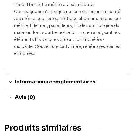
l’infaillibilité. Le mérite de ces illustres
Compagnons n’implique nullement leur infaillibilité
; de même que l’erreur n’efface absolument pas leur
mérite. Elle met, par ailleurs, l’index sur l’origine du
malaise dont souffre notre Umma, en analysant les
éléments historiques qui ont contribué à sa
discorde. Couverture cartonnée, reliée avec cartes
en couleur.
Informations complémentaires
Avis (0)
Produits similaires