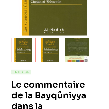
EN STOCK
Le commentaire
de la Bayqûniyya
dans la