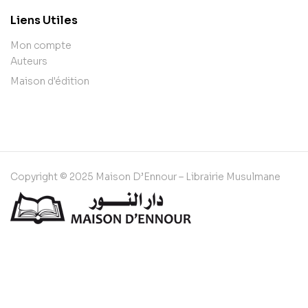
Liens Utiles
Mon compte
Auteurs
Maison d'édition
Copyright © 2025 Maison D’Ennour – Librairie Musulmane