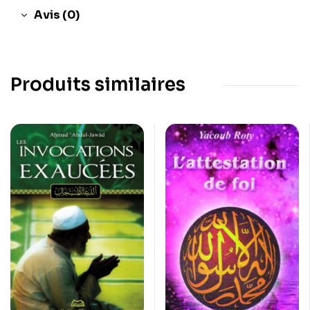
Avis (0)
Produits similaires