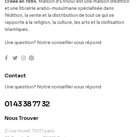
Créée en 1984
, Maison d’Ennour est une maison d’édition
et une librairie arabo-musulmane spécialisée dans
l’édition, la vente et la distribution de tout ce qui se
rapporte à la religion, la culture, les arts et la civilisation
islamiques…
Une question? Notre conseiller vous répond
Contact
Une question? Notre conseiller vous répond
01 43 38 77 32
Nous Trouver
21 rue moret 75011 paris