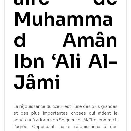
Muhamma
d Amân
Ibn ‘Ali Al-
Jâmi
La réjouissance du cœur est l’une des plus grandes
et des plus importantes choses qui aident le
serviteur à adorer son Seigneur et Maître, comme Il
l’agrée. Cependant, cette réjouissance a des