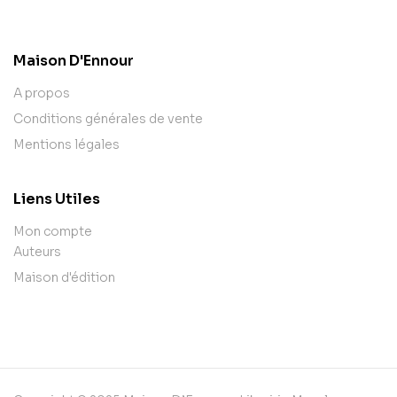
contact@example.com
Maison D'Ennour
A propos
Conditions générales de vente
Mentions légales
Liens Utiles
Mon compte
Auteurs
Maison d'édition