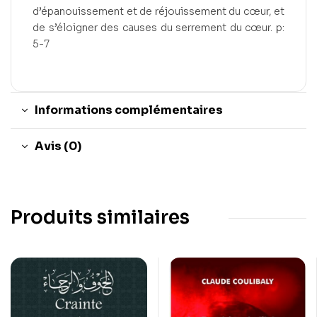
d’épanouissement et de réjouissement du cœur, et
de s’éloigner des causes du serrement du cœur. p:
5-7
Informations complémentaires
Avis (0)
Produits similaires