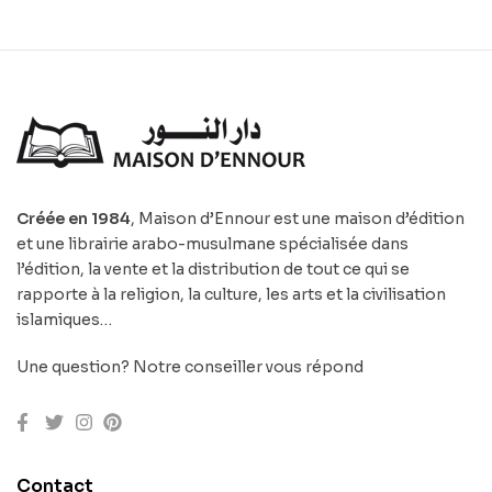
Créée en 1984
, Maison d’Ennour est une maison d’édition
et une librairie arabo-musulmane spécialisée dans
l’édition, la vente et la distribution de tout ce qui se
rapporte à la religion, la culture, les arts et la civilisation
islamiques…
Une question? Notre conseiller vous répond
Contact