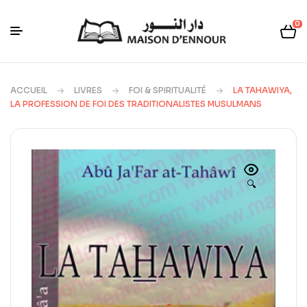
0
ACCUEIL
LIVRES
FOI & SPIRITUALITÉ
LA TAHAWIYA,
LA PROFESSION DE FOI DES TRADITIONALISTES MUSULMANS
🔍