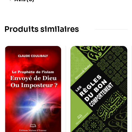
Produits similaires