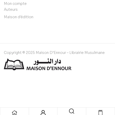
Mon compte
Auteurs
Maison d'édition
Copyright © 2025 Maison D’Ennour – Librairie Musulmane