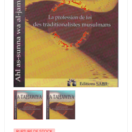
RUPTURE DE STOCK