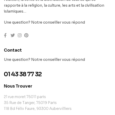
rapporte à la religion, la culture, les arts et la civilisation
islamiques…
Une question? Notre conseiller vous répond
Contact
Une question? Notre conseiller vous répond
01 43 38 77 32
Nous Trouver
21 rue moret 75011 paris
35 Rue de Tanger, 75019 Paris
118 Bd Félix Faure, 93300 Aubervilliers