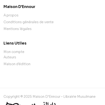
Maison D'Ennour
A propos
Conditions générales de vente
Mentions légales
Liens Utiles
Mon compte
Auteurs
Maison d'édition
Copyright © 2025 Maison D’Ennour – Librairie Musulmane