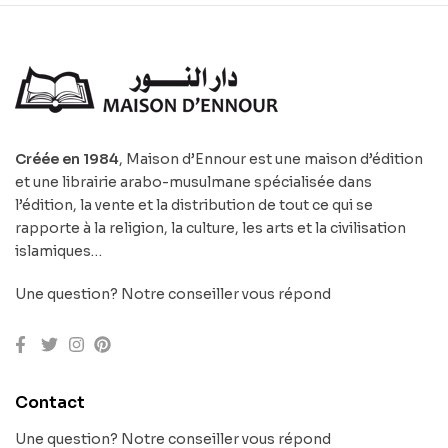
Créée en 1984
, Maison d’Ennour est une maison d’édition
et une librairie arabo-musulmane spécialisée dans
l’édition, la vente et la distribution de tout ce qui se
rapporte à la religion, la culture, les arts et la civilisation
islamiques…
Une question? Notre conseiller vous répond
Contact
Une question? Notre conseiller vous répond