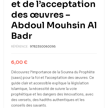
et de l’acceptation
des œuvres –
Abdoul Mouhsin Al
Badr
RÉFÉRENCE :
9782350060095
6,00
€
Découvrez l’importance de la Sounna du Prophète
(saws) pour la foi et l’acceptation des œuvres. Ce
guide clair et accessible explique la législation
islamique, la nécessité de suivre la voie
prophétique et les dangers des innovations, avec
des versets, des hadiths authentiques et les
conseils des savants.