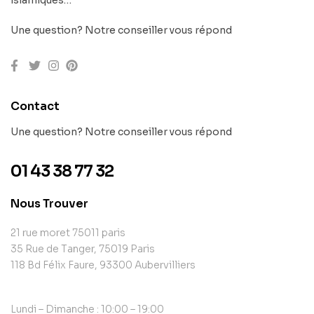
Une question? Notre conseiller vous répond
Contact
Une question? Notre conseiller vous répond
01 43 38 77 32
Nous Trouver
21 rue moret 75011 paris
35 Rue de Tanger, 75019 Paris
118 Bd Félix Faure, 93300 Aubervilliers
Lundi – Dimanche : 10:00 – 19:00