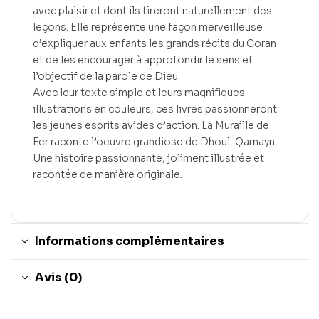
avec plaisir et dont ils tireront naturellement des
leçons. Elle représente une façon merveilleuse
d’expliquer aux enfants les grands récits du Coran
et de les encourager à approfondir le sens et
l’objectif de la parole de Dieu.
Avec leur texte simple et leurs magnifiques
illustrations en couleurs, ces livres passionneront
les jeunes esprits avides d’action. La Muraille de
Fer raconte l’oeuvre grandiose de Dhoul-Qarnayn.
Une histoire passionnante, joliment illustrée et
racontée de manière originale.
Informations complémentaires
Avis (0)