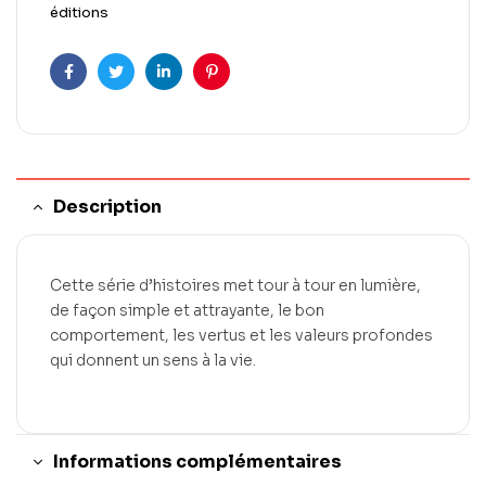
éditions
Facebook
Twitter
LinkedIn
Pinterest
Description
Cette série d’histoires met tour à tour en lumière,
de façon simple et attrayante, le bon
comportement, les vertus et les valeurs profondes
qui donnent un sens à la vie.
Informations complémentaires