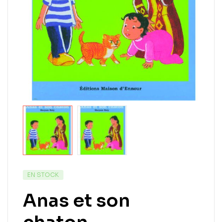
EN STOCK
Anas et son