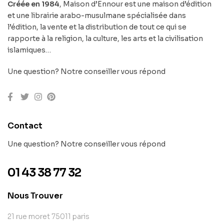
Créée en 1984
, Maison d’Ennour est une maison d’édition
et une librairie arabo-musulmane spécialisée dans
l’édition, la vente et la distribution de tout ce qui se
rapporte à la religion, la culture, les arts et la civilisation
islamiques…
Une question? Notre conseiller vous répond
Contact
Une question? Notre conseiller vous répond
01 43 38 77 32
Nous Trouver
21 rue moret 75011 paris