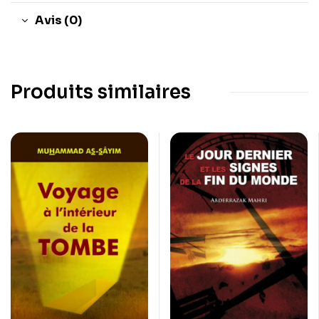
Avis (0)
Produits similaires