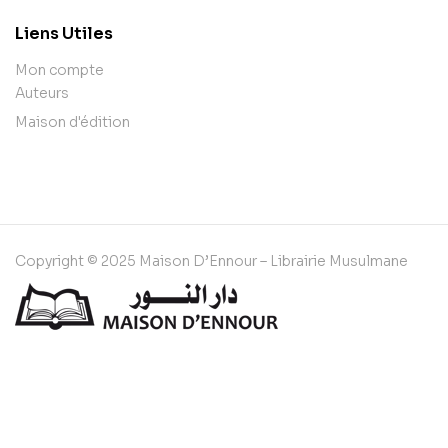
Liens Utiles
Mon compte
Auteurs
Maison d'édition
Copyright © 2025 Maison D’Ennour – Librairie Musulmane