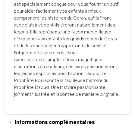
est spécialement conçue pour vous fournir un outil
pour aider facilement vos enfants à mieux
comprendre les histoires du Coran, qu’ils liront
avec plaisir et dont ils tireront naturellement des
leçons. Elle représente une façon merveilleuse
d’expliquer aux enfants les grands récits du Coran
et de les encourager à approfondir le sens et
l’objectif de la parole de Dieu.
Avec leur texte simple et leurs magnifiques
illustrations en couleurs, ces livres passionneront
les jeunes esprits avides d’action. Daoud, Le
Prophète Roi raconte la fabuleuse histoire du
Prophète Daoud. Une histoire passionnante,
joliment illustrée et racontée de manière originale.
Informations complémentaires