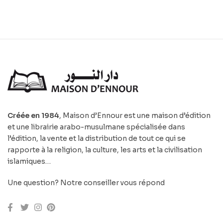
Créée en 1984
, Maison d’Ennour est une maison d’édition
et une librairie arabo-musulmane spécialisée dans
l’édition, la vente et la distribution de tout ce qui se
rapporte à la religion, la culture, les arts et la civilisation
islamiques…
Une question? Notre conseiller vous répond