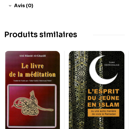
Avis (0)
Produits similaires