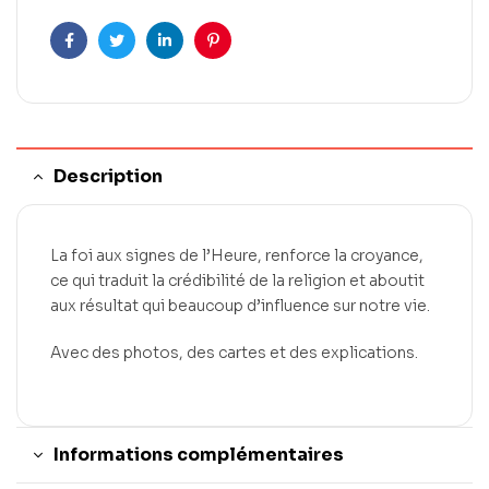
Facebook
Twitter
LinkedIn
Pinterest
Description
La foi aux signes de l’Heure, renforce la croyance,
ce qui traduit la crédibilité de la religion et aboutit
aux résultat qui beaucoup d’influence sur notre vie.
Avec des photos, des cartes et des explications.
Informations complémentaires