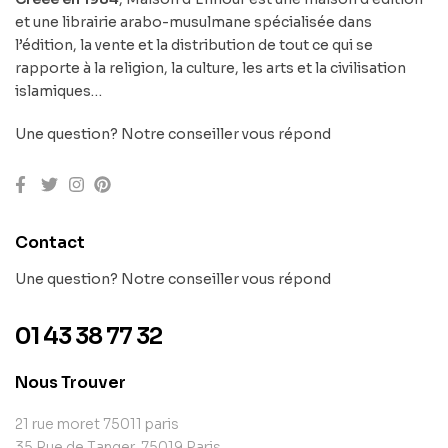
et une librairie arabo-musulmane spécialisée dans
l’édition, la vente et la distribution de tout ce qui se
rapporte à la religion, la culture, les arts et la civilisation
islamiques…
Une question? Notre conseiller vous répond
Contact
Une question? Notre conseiller vous répond
01 43 38 77 32
Nous Trouver
21 rue moret 75011 paris
35 Rue de Tanger, 75019 Paris