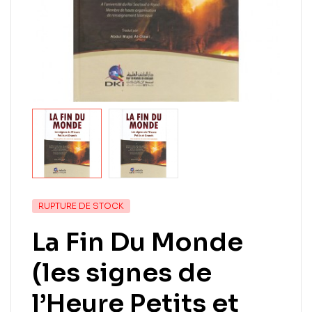
RUPTURE DE STOCK
La Fin Du Monde
(les signes de
l’Heure Petits et