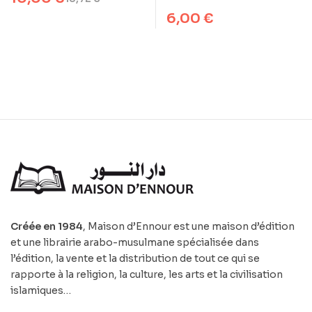
6,00
€
Créée en 1984
, Maison d’Ennour est une maison d’édition
et une librairie arabo-musulmane spécialisée dans
l’édition, la vente et la distribution de tout ce qui se
rapporte à la religion, la culture, les arts et la civilisation
islamiques…