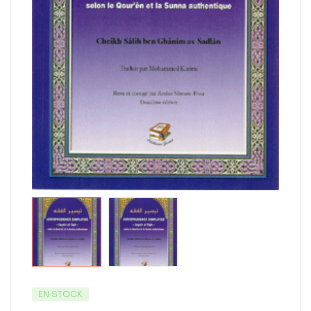
EN STOCK