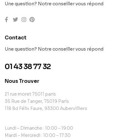
Une question? Notre conseiller vous répond
Contact
Une question? Notre conseiller vous répond
01 43 38 77 32
Nous Trouver
21 rue moret 75011 paris
35 Rue de Tanger, 75019 Paris
118 Bd Félix Faure, 93300 Aubervilliers
Lundi – Dimanche : 10:00 – 19:00
Mardi – Mercredi : 10:00 – 17:30