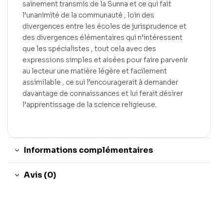
sainement transmis de la Sunna et ce qui fait
l’unanimité de la communauté , loin des
divergences entre les écoles de jurisprudence et
des divergences élémentaires qui n’intéressent
que les spécialistes , tout cela avec des
expressions simples et aisées pour faire parvenir
au lecteur une matière légère et facilement
assimilable , ce sui l’encouragerait à demander
davantage de connaissances et lui ferait désirer
l’apprentissage de la science religieuse.
Informations complémentaires
Avis (0)