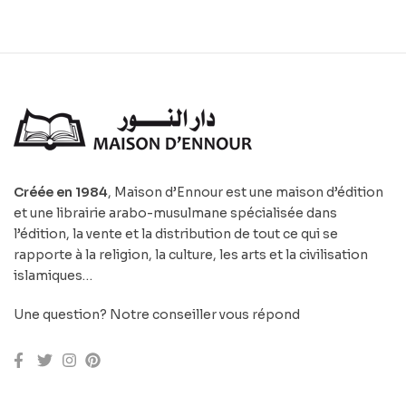
Créée en 1984
, Maison d’Ennour est une maison d’édition
et une librairie arabo-musulmane spécialisée dans
l’édition, la vente et la distribution de tout ce qui se
rapporte à la religion, la culture, les arts et la civilisation
islamiques…
Une question? Notre conseiller vous répond